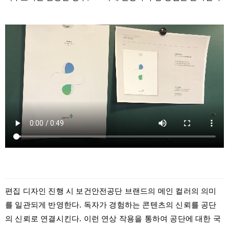
편집 디자인 진행 시 보건안전공단 브랜드의 메인 컬러의 의미
를 일관되게 반영한다. 독자가 경험하는 콘텐츠의 신뢰를 공단
의 신뢰로 연결시킨다. 이런 연상 작용을 통하여 공단에 대한 국