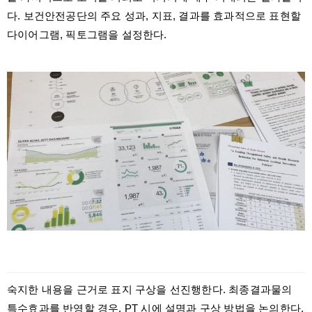
다. 보건안전공단의 주요 성과, 지표, 결과를 효과적으로 표현할
다이어그램, 픽토그램을 설정한다.
숙지한 내용을 근거로 표지 구상을 선진행한다. 최종결과물의
특수효과를 반영할 경우, PT 시에 설명과 구상 방법을 논의한다.