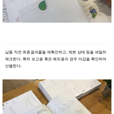
납품 직전 최종결과물을 재확인하고, 제본 상태 등을 세밀히
체크한다. 특히 보고용 혹은 해외용의 경우 마감을 확인하여
선별한다.