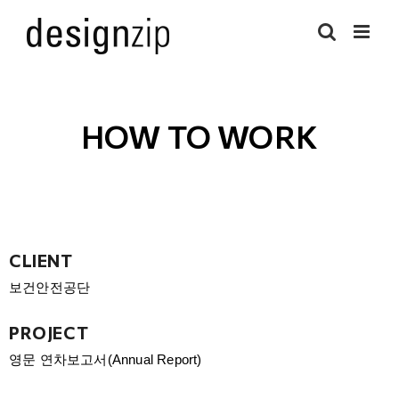
HOW TO WORK
CLIENT
보건안전공단
PROJECT
영문 연차보고서(Annual Report)