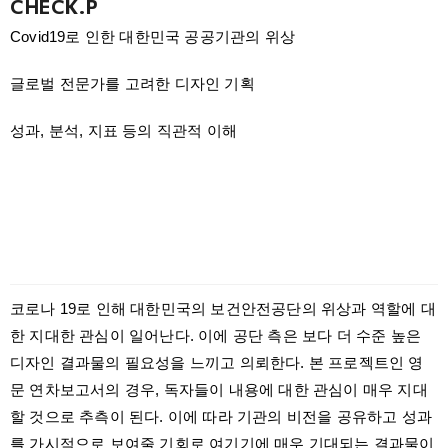
CHECK.P
Covid19로 인한 대한민국 공공기관의 위상
글로벌 전문가를 고려한 디자인 기획
성과, 분석, 지표 등의 직관적 이해
코로나 19로 인해 대한민국의 보건안전공단의 위상과 역할에 대
한 지대한 관심이 일어난다. 이에 공단 측은 보다 더 수준 높은
디자인 결과물의 필요성을 느끼고 의뢰한다. 본 프로젝트인 영
문 연차보고서의 경우, 독자들이 내용에 대한 관심이 매우 지대
할 것으로 추측이 된다. 이에 따라 기관의 비전을 공유하고 성과
를 가시적으로 보여줄 기회로 여기기에 매우 기대되는 결과물이