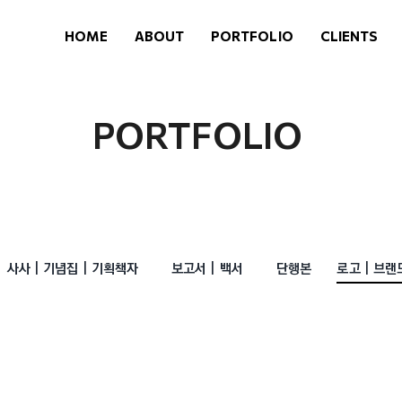
HOME
ABOUT
PORTFOLIO
CLIENTS
PORTFOLIO
로고 | 브랜드 
사사 | 기념집 | 기획책자
보고서 | 백서
단행본