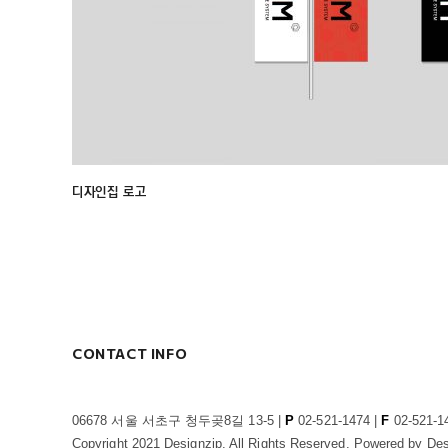
디자인집 로고
CONTACT INFO
06678 서울 서초구 청두곶8길 13-5 |
P
02-521-1474 |
F
02-521-1
Copyright 2021 Designzip. All Rights Reserved. Powered by Des