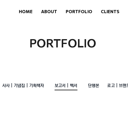
HOME
ABOUT
PORTFOLIO
CLIENTS
PORTFOLIO
보고서 | 백서
사사 | 기념집 | 기획책자
단행본
로고 | 브랜드 