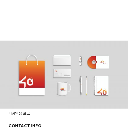
디자인집 로고
CONTACT INFO