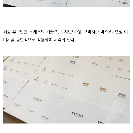
최종 후보안은 토레스의 기술력, 도시인의 삶, 고객사(에넥스)의 연상 이
미지를 종합적으로 적용하여 시각화 한다.