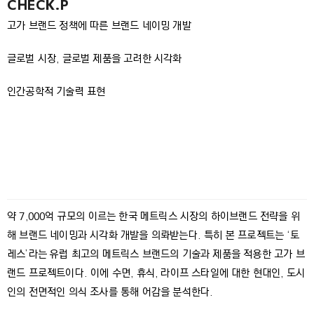
CHECK.P
고가 브랜드 정책에 따른 브랜드 네이밍 개발
글로벌 시장, 글로벌 제품을 고려한 시각화
인간공학적 기술력 표현
약 7,000억 규모의 이르는 한국 메트릭스 시장의 하이브랜드 전략을 위
해 브랜드 네이밍과 시각화 개발을 의롸받는다. 특히 본 프로젝트는 ‘토
레스’라는 유럽 최고의 메트릭스 브랜드의 기술과 제품을 적용한 고가 브
랜드 프로젝트이다. 이에 수면, 휴식, 라이프 스타일에 대한 현대인, 도시
인의 전면적인 의식 조사를 통해 어감을 분석한다.