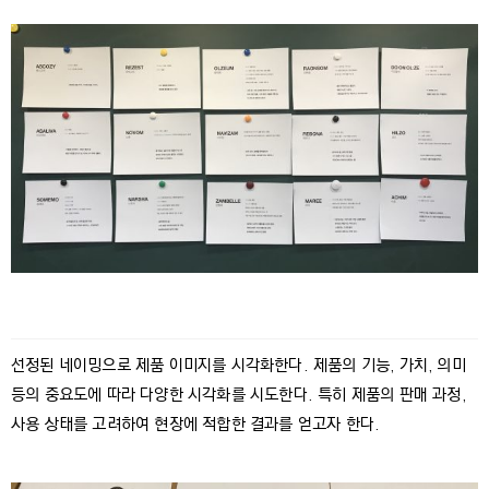
선정된 네이밍으로 제품 이미지를 시각화한다. 제품의 기능, 가치, 의미
등의 중요도에 따라 다양한 시각화를 시도한다. 특히 제품의 판매 과정,
사용 상태를 고려하여 현장에 적합한 결과를 얻고자 한다.