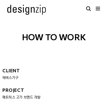
HOW TO WORK
CLIENT
에넥스가구
PROJECT
매트릭스 고가 브랜드 개발