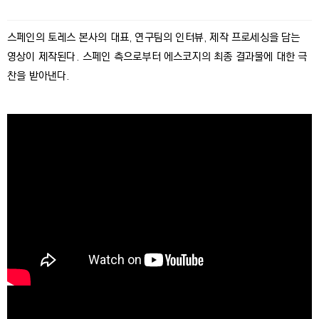
스페인의 토레스 본사의 대표, 연구팀의 인터뷰, 제작 프로세싱을 담는
영상이 제작된다. 스페인 측으로부터 에스코지의 최종 결과물에 대한 극
찬을 받아낸다.